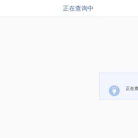
正在查询中
正在