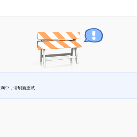
查询中，请刷新重试