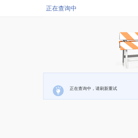
正在查询中
正在查询中，请刷新重试