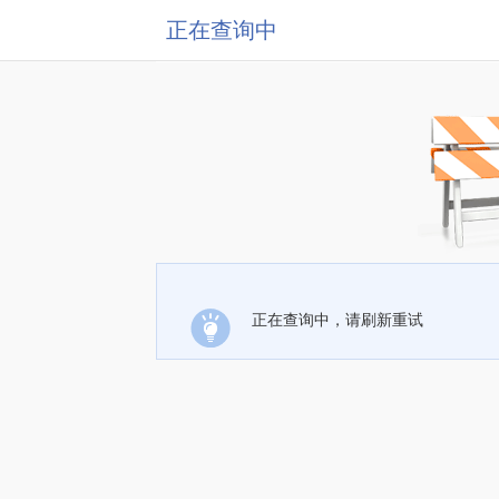
正在查询中
正在查询中，请刷新重试