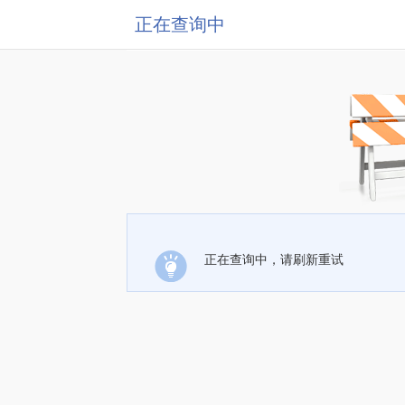
正在查询中
正在查询中，请刷新重试