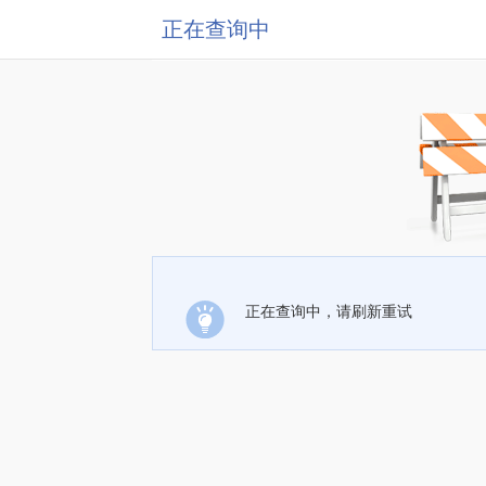
正在查询中
正在查询中，请刷新重试