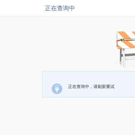
正在查询中
正在查询中，请刷新重试