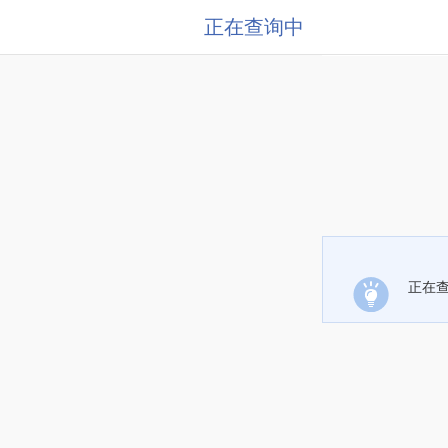
正在查询中
正在