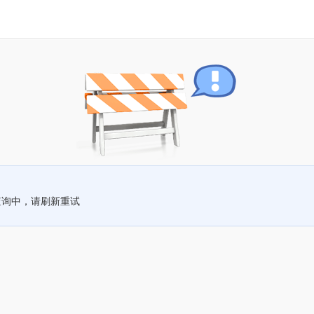
查询中，请刷新重试