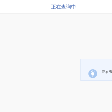
正在查询中
正在